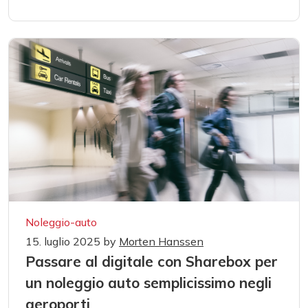
Noleggio-auto
15. luglio 2025
by
Morten Hanssen
Passare al digitale con Sharebox per
un noleggio auto semplicissimo negli
aeroporti