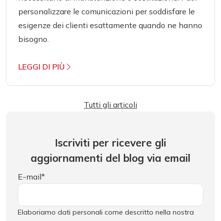
personalizzare le comunicazioni per soddisfare le
esigenze dei clienti esattamente quando ne hanno
bisogno.
LEGGI DI PIÙ
Tutti gli articoli
Iscriviti per ricevere gli
aggiornamenti del blog via email
E-mail
*
Elaboriamo dati personali come descritto nella nostra