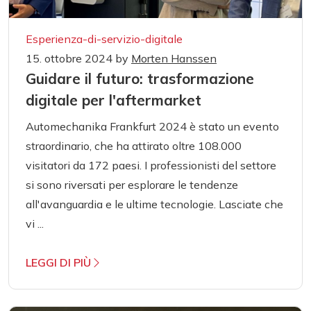
Esperienza-di-servizio-digitale
15. ottobre 2024
by
Morten Hanssen
Guidare il futuro: trasformazione
digitale per l'aftermarket
Automechanika Frankfurt 2024 è stato un evento
straordinario, che ha attirato oltre 108.000
visitatori da 172 paesi. I professionisti del settore
si sono riversati per esplorare le tendenze
all'avanguardia e le ultime tecnologie. Lasciate che
vi ...
LEGGI DI PIÙ