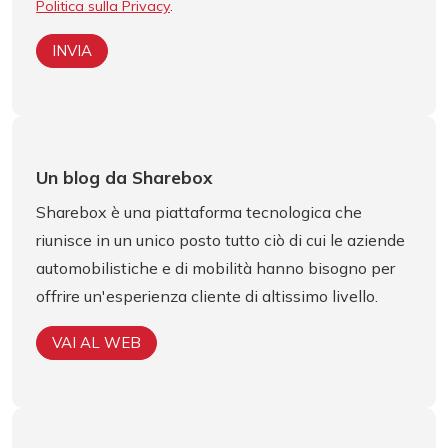
Politica sulla Privacy
.
Un blog da
Sharebox
Sharebox è una piattaforma tecnologica che
riunisce in un unico posto tutto ciò di cui le aziende
automobilistiche e di mobilità hanno bisogno per
offrire un'esperienza cliente di altissimo livello.
VAI AL WEB