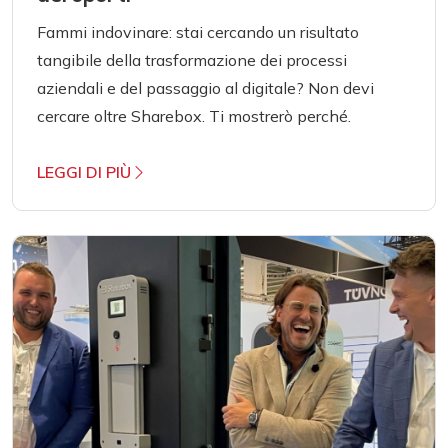
Fammi indovinare: stai cercando un risultato
tangibile della trasformazione dei processi
aziendali e del passaggio al digitale? Non devi
cercare oltre Sharebox. Ti mostrerò perché.
LEGGI DI PIÙ