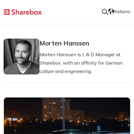
Italiano
Morten Hanssen
Morten Hanssen is L & D Manager at
Sharebox, with an affinity for German
culture and engineering.