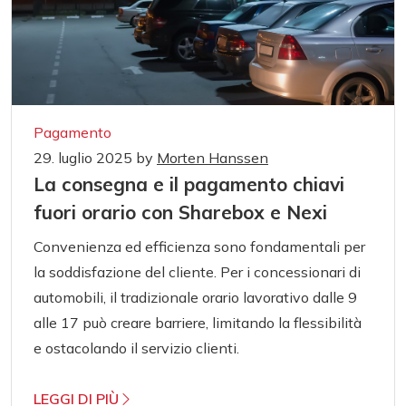
Pagamento
29. luglio 2025
by
Morten Hanssen
La consegna e il pagamento chiavi
fuori orario con Sharebox e Nexi
Convenienza ed efficienza sono fondamentali per
la soddisfazione del cliente. Per i concessionari di
automobili, il tradizionale orario lavorativo dalle 9
alle 17 può creare barriere, limitando la flessibilità
e ostacolando il servizio clienti.
LEGGI DI PIÙ