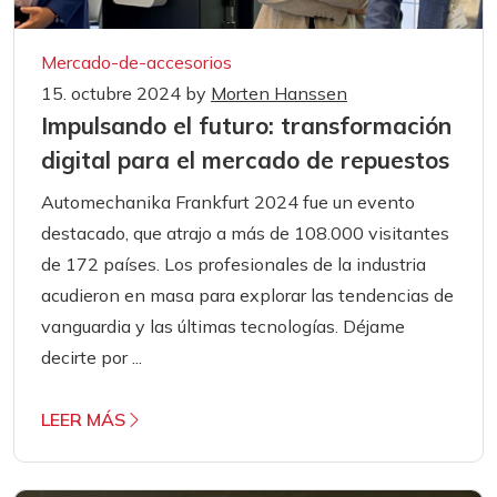
Mercado-de-accesorios
15. octubre 2024
by
Morten Hanssen
Impulsando el futuro: transformación
digital para el mercado de repuestos
Automechanika Frankfurt 2024 fue un evento
destacado, que atrajo a más de 108.000 visitantes
de 172 países. Los profesionales de la industria
acudieron en masa para explorar las tendencias de
vanguardia y las últimas tecnologías. Déjame
decirte por ...
LEER MÁS