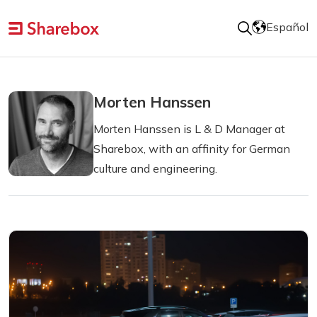
Español
Morten Hanssen
Morten Hanssen is L & D Manager at
Sharebox, with an affinity for German
culture and engineering.