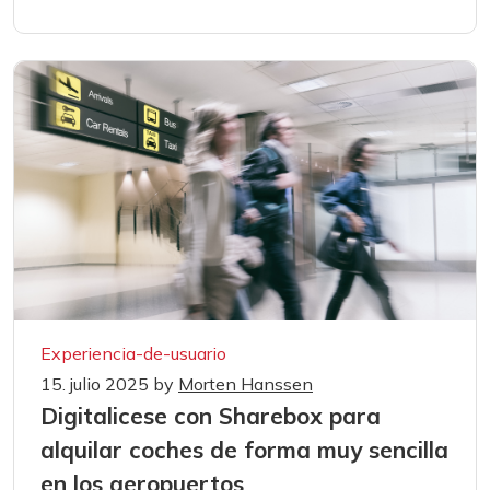
Experiencia-de-usuario
15. julio 2025
by
Morten Hanssen
Digitalicese con Sharebox para
alquilar coches de forma muy sencilla
en los aeropuertos