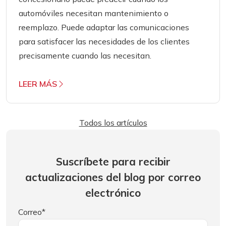
automóviles necesitan mantenimiento o
reemplazo. Puede adaptar las comunicaciones
para satisfacer las necesidades de los clientes
precisamente cuando las necesitan.
LEER MÁS
Todos los artículos
Suscríbete para recibir
actualizaciones del blog por correo
electrónico
Correo
*