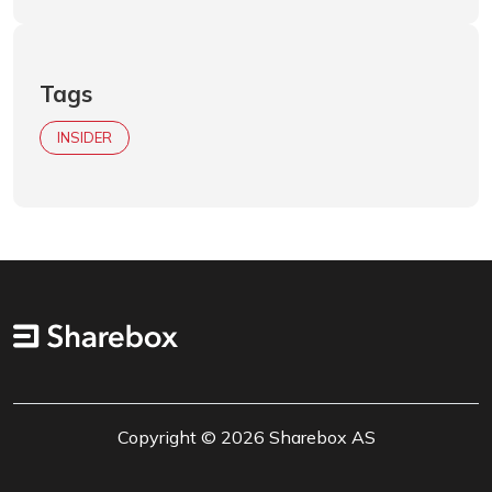
Tags
INSIDER
Copyright © 2026 Sharebox AS