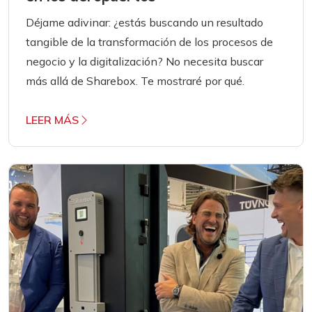
Déjame adivinar: ¿estás buscando un resultado
tangible de la transformación de los procesos de
negocio y la digitalización? No necesita buscar
más allá de Sharebox. Te mostraré por qué.
LEER MÁS