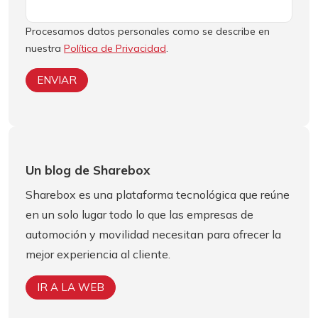
Procesamos datos personales como se describe en
nuestra
Política de Privacidad
.
Un blog de Sharebox
Sharebox es una plataforma tecnológica que reúne
en un solo lugar todo lo que las empresas de
automoción y movilidad necesitan para ofrecer la
mejor experiencia al cliente.
IR A LA WEB