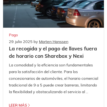
Pago
29. julio 2025
by
Morten Hanssen
La recogida y el pago de llaves fuera
de horario con Sharebox y Nexi
La comodidad y la eficiencia son fundamentales
para la satisfacción del cliente. Para los
concesionarios de automóviles, el horario comercial
tradicional de 9 a 5 puede crear barreras, limitando
la flexibilidad y obstaculizando el servicio al ...
LEER MÁS