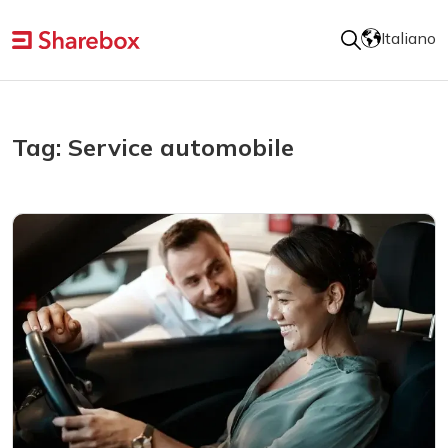
Italiano
Tag: Service automobile