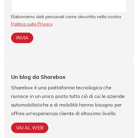
Elaboriamo dati personali come descritto nella nostra
Politica sulla Privacy
.
Un blog da
Sharebox
Sharebox è una piattaforma tecnologica che
riunisce in un unico posto tutto ciò di cui le aziende
automobilistiche e di mobilità hanno bisogno per
offrire un'esperienza cliente di altissimo livello.
VAI AL WEB