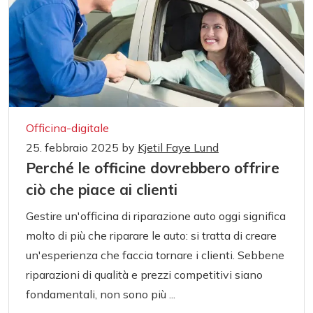
Officina-digitale
25. febbraio 2025
by
Kjetil Faye Lund
Perché le officine dovrebbero offrire
ciò che piace ai clienti
Gestire un'officina di riparazione auto oggi significa
molto di più che riparare le auto: si tratta di creare
un'esperienza che faccia tornare i clienti. Sebbene
riparazioni di qualità e prezzi competitivi siano
fondamentali, non sono più ...