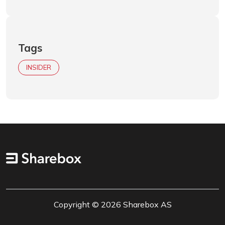
Tags
INSIDER
Copyright © 2026 Sharebox AS