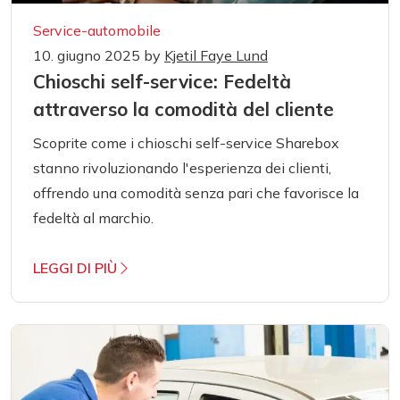
Service-automobile
10. giugno 2025
by
Kjetil Faye Lund
Chioschi self-service: Fedeltà
attraverso la comodità del cliente
Scoprite come i chioschi self-service Sharebox
stanno rivoluzionando l'esperienza dei clienti,
offrendo una comodità senza pari che favorisce la
fedeltà al marchio.
LEGGI DI PIÙ