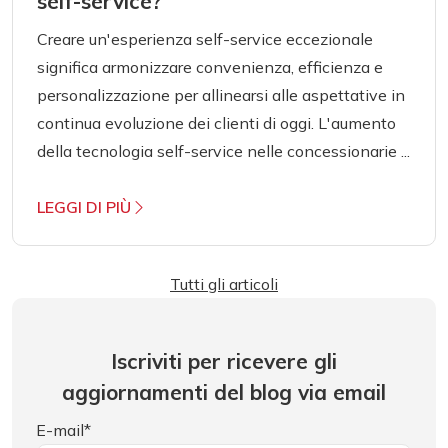
self-service?
Creare un'esperienza self-service eccezionale
significa armonizzare convenienza, efficienza e
personalizzazione per allinearsi alle aspettative in
continua evoluzione dei clienti di oggi. L'aumento
della tecnologia self-service nelle concessionarie ...
LEGGI DI PIÙ
Tutti gli articoli
Iscriviti per ricevere gli
aggiornamenti del blog via email
E-mail
*